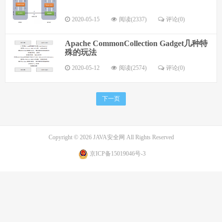
2020-05-15
阅读(2337)
评论(0)
Apache CommonCollection Gadget几种特
殊的玩法
2020-05-12
阅读(2574)
评论(0)
下一页
Copyright © 2026
JAVA安全网
All Rights Reserved
京ICP备15019046号-3