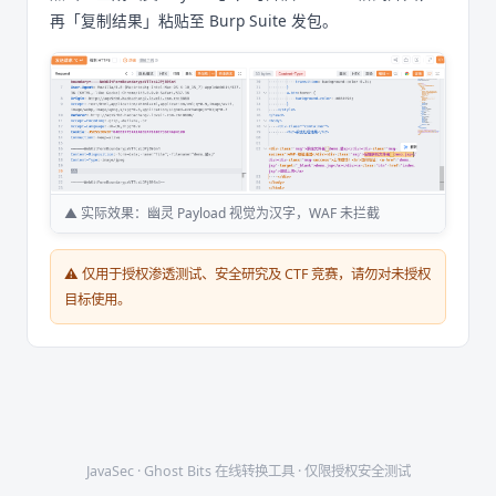
再「复制结果」粘贴至 Burp Suite 发包。
▲ 实际效果：幽灵 Payload 视觉为汉字，WAF 未拦截
⚠️ 仅用于授权渗透测试、安全研究及 CTF 竞赛，请勿对未授权
目标使用。
JavaSec · Ghost Bits 在线转换工具 · 仅限授权安全测试